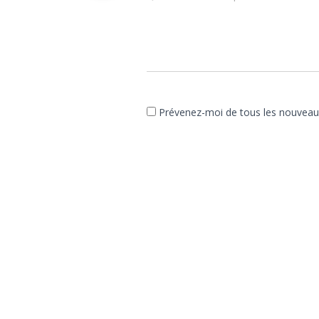
Prévenez-moi de tous les nouveaux 