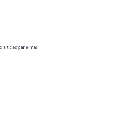
articles par e-mail.